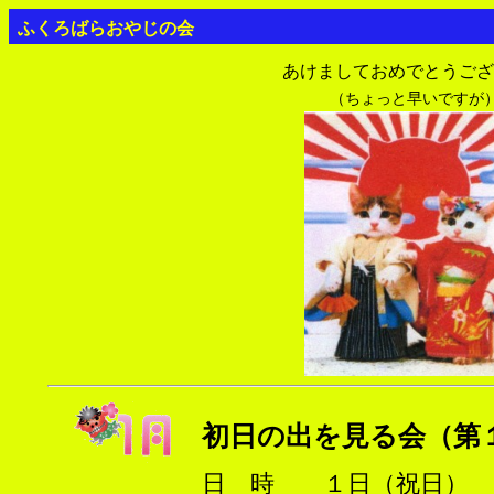
ふくろばらおやじの会
あけましておめでとうござ
（ちょっと早いですが
初日の出を見る会（第
日 時 １日（祝日）